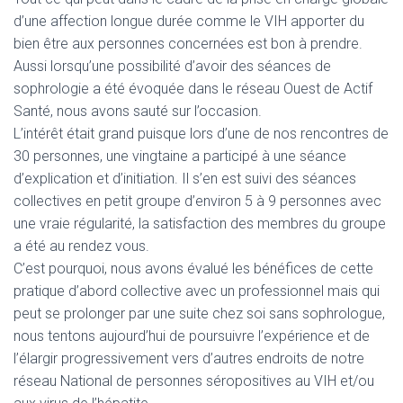
d’une affection longue durée comme le VIH apporter du
bien être aux personnes concernées est bon à prendre.
Aussi lorsqu’une possibilité d’avoir des séances de
sophrologie a été évoquée dans le réseau Ouest de Actif
Santé, nous avons sauté sur l’occasion.
L’intérêt était grand puisque lors d’une de nos rencontres de
30 personnes, une vingtaine a participé à une séance
d’explication et d’initiation. Il s’en est suivi des séances
collectives en petit groupe d’environ 5 à 9 personnes avec
une vraie régularité, la satisfaction des membres du groupe
a été au rendez vous.
C’est pourquoi, nous avons évalué les bénéfices de cette
pratique d’abord collective avec un professionnel mais qui
peut se prolonger par une suite chez soi sans sophrologue,
nous tentons aujourd’hui de poursuivre l’expérience et de
l’élargir progressivement vers d’autres endroits de notre
réseau National de personnes séropositives au VIH et/ou