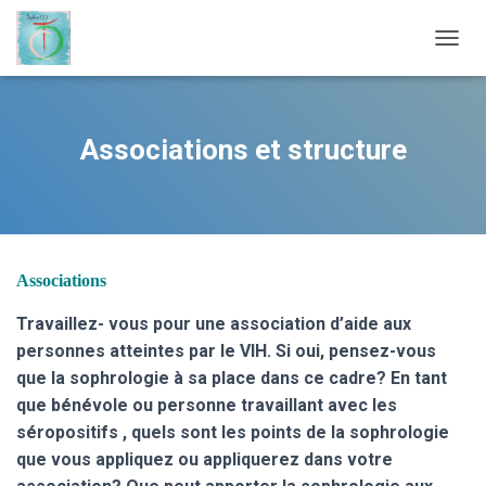
OUVRI
Associations et structure
Associations
Travaillez- vous pour une association d’aide aux
personnes atteintes par le VIH. Si oui, pensez-vous
que la sophrologie à sa place dans ce cadre? En tant
que bénévole ou personne travaillant avec les
séropositifs , quels sont les points de la sophrologie
que vous appliquez ou appliquerez dans votre