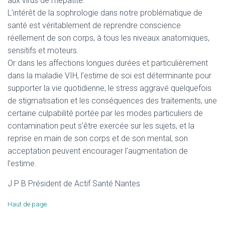
aux virus de l’hépatite.
L’intérêt de la sophrologie dans notre problématique de
santé est véritablement de reprendre conscience
réellement de son corps, à tous les niveaux anatomiques,
sensitifs et moteurs.
Or dans les affections longues durées et particulièrement
dans la maladie VIH, l’estime de soi est déterminante pour
supporter la vie quotidienne, le stress aggravé quelquefois
de stigmatisation et les conséquences des traitements, une
certaine culpabilité portée par les modes particuliers de
contamination peut s’être exercée sur les sujets, et la
reprise en main de son corps et de son mental, son
acceptation peuvent encourager l’augmentation de
l’estime.
J P B Président de Actif Santé Nantes
Haut de page