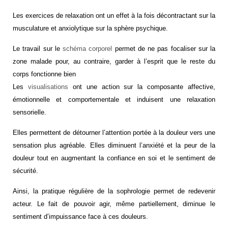
Les exercices de relaxation ont un effet à la fois décontractant sur la
musculature et anxiolytique sur la sphère psychique.
Le travail sur le
schéma corporel
permet de ne pas focaliser sur la
zone malade pour, au contraire, garder à l’esprit que le reste du
corps fonctionne bien
Les
visualisations
ont une action sur la composante affective,
émotionnelle et comportementale et induisent une relaxation
sensorielle.
Elles permettent de détourner l’attention portée à la douleur vers une
sensation plus agréable. Elles diminuent l’anxiété et la peur de la
douleur tout en augmentant la confiance en soi et le sentiment de
sécurité.
Ainsi, la pratique régulière de la sophrologie permet de redevenir
acteur. Le fait de pouvoir agir, même partiellement, diminue le
sentiment d’impuissance face à ces douleurs.