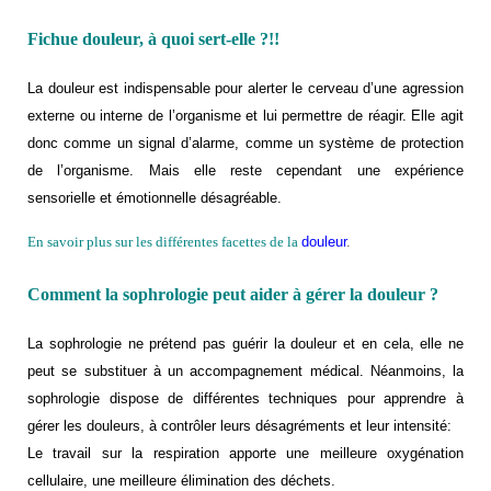
Fichue douleur, à quoi sert-elle ?!!
L
a douleur est indispensable pour alerter le cerveau d’une agression
externe ou interne de l’organisme et lui permettre de réagir. Elle agit
donc comme un signal d’alarme, comme un système de protection
de l’organisme. Mais elle reste cependant une expérience
sensorielle et émotionnelle désagréable.
En savoir plus sur les différentes facettes de la
douleur
.
Comment la sophrologie peut aider à gérer la douleur ?
La sophrologie ne prétend pas guérir la douleur et en cela, elle ne
peut se substituer à un accompagnement médical. Néanmoins, la
sophrologie dispose de différentes techniques pour apprendre à
gérer les douleurs, à contrôler leurs désagréments et leur intensité:
Le travail sur la respiration apporte une meilleure oxygénation
cellulaire, une meilleure élimination des déchets.