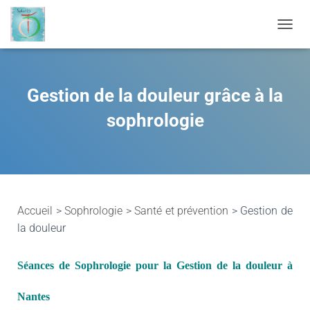
OUVRI
Gestion de la douleur grâce à la
sophrologie
Accueil
>
Sophrologie
>
Santé et prévention
> Gestion de
la douleur
Séances de Sophrologie pour la Gestion de la douleur à
Nantes