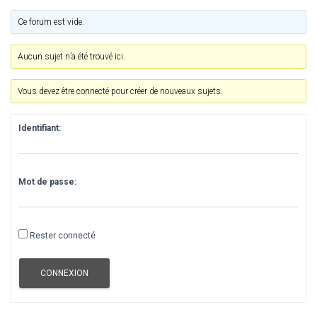
Ce forum est vide.
Aucun sujet n’a été trouvé ici.
Vous devez être connecté pour créer de nouveaux sujets.
Identifiant:
Mot de passe:
Rester connecté
CONNEXION